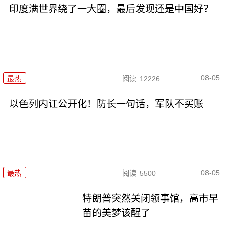
印度满世界绕了一大圈，最后发现还是中国好？
08-05
最热
阅读
12226
以色列内讧公开化！防长一句话，军队不买账
08-05
最热
阅读
5500
特朗普突然关闭领事馆，高市早
苗的美梦该醒了