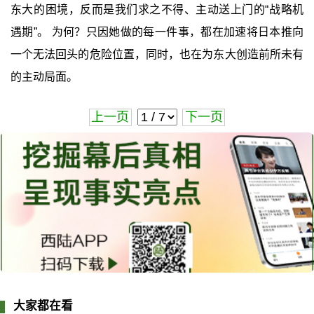
东大的困境，反而是我们求之不得、主动送上门的“战略机
遇期”。 为何？只因她做的每一件事，都在加速将日本推向
一个无法回头的危险位置，同时，也在为东大创造前所未有
的主动局面。
上一页
下一页
大家都在看