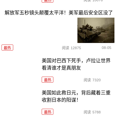
解放军五秒镜头颠覆太平洋！美军最后安全区没了
08-05
最热
阅读
12875
美国对巴西下死手，卢拉让世界
看清谁才是真朋友
最热
阅读
7320
美国如此救日元，背后藏着三重
收割日本的阳谋！
最热
阅读
5788