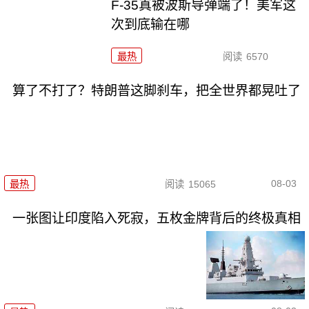
F-35真被波斯导弹端了！美军这
次到底输在哪
最热
阅读
6570
算了不打了？特朗普这脚刹车，把全世界都晃吐了
08-03
最热
阅读
15065
一张图让印度陷入死寂，五枚金牌背后的终极真相