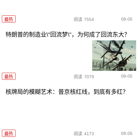
08-05
最热
阅读
7554
特朗普的制造业\"回流梦\"，为何成了回流东大？
08-05
最热
阅读
7079
核牌局的模糊艺术：普京核红线，到底有多红？
08-05
最热
阅读
4173