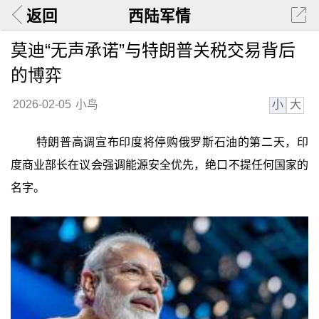
返回
西陆军情
莫迪“无声承诺”与特朗普关税交易背后
的博弈
小
大
2026-02-05
小鸟
特朗普高调宣布印度将停购俄罗斯石油的第二天，印
度商业部长在议会强调能源安全优先，绝口不提任何国家的
名字。