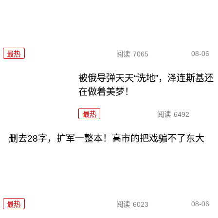
08-06
最热
阅读
7065
被俄导弹天天“洗地”，泽连斯基还
在做着美梦！
最热
阅读
6492
删去28字，扩军一整本！高市的把戏骗不了东大
08-06
最热
阅读
6023