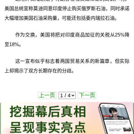
美国总统宣称莫迪同意印度停止购买俄罗斯石油，同时承诺
大幅增加美国石油采购量，可能还包括委内瑞拉石油。
作为交换，美国将把对印度商品加征的关税从25%降
至18%。
这一宣布似乎标志着两国贸易关系的新篇章，但实际
上却揭示了双方长期存在的分歧。
上一页
下一页