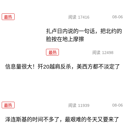
08-06
最热
阅读
17416
扎卢日内说的一句话，把北约的
脸按在地上摩擦
最热
阅读
12498
信息量很大！歼20越肩反杀，美西方都不淡定了
08-06
最热
阅读
11939
泽连斯基的时间不多了，最艰难的冬天又要来了