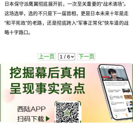
日本保守派鹰翼彻底展开前，一次至关重要的“战术清场”。
这场选举，选的不只是下一届首相，更是日本未来十年是走
“和平宪政”的老路，还是彻底跨入“军事正常化”快车道的战
略十字路口。
上一页
下一页