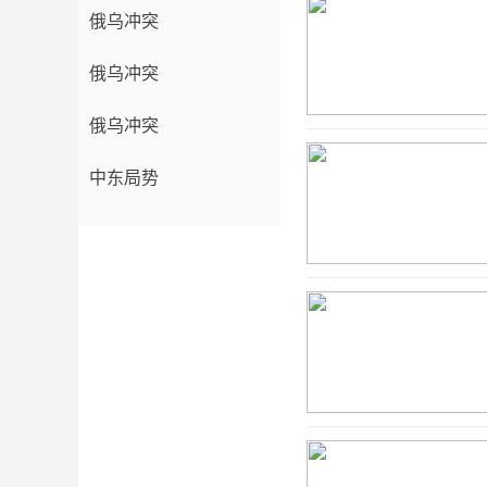
俄乌冲突
俄乌冲突
俄乌冲突
中东局势