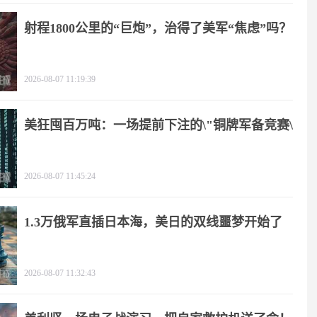
射程1800公里的“巨炮”，治得了美军“焦虑”吗？
2026-08-07 11:19:39
美狂囤百万吨：一场提前下注的\"铜牌军备竞赛\"
2026-08-07 11:45:24
1.3万俄军直插日本海，美日的双线噩梦开始了
2026-08-07 11:32:43