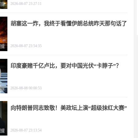
2026-08-07 23:27:11
胡塞这一炸，我终于看懂伊朗总统昨天那句话了
2026-08-07 23:54:35
印度豪赌千亿卢比，要对中国光伏“卡脖子”？
2026-08-08 00:00:53
向特朗普同志致敬！美政坛上演“超级抹红大赛”
2026-08-07 23:13:54