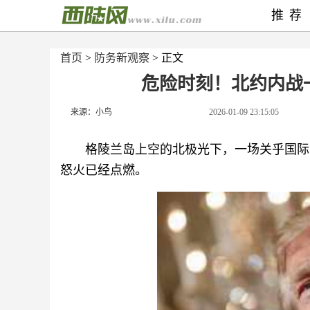
推荐
首页
>
防务新观察
> 正文
危险时刻！北约内战
来源：小鸟
2026-01-09 23:15:05
格陵兰岛上空的北极光下，一场关乎国际
怒火已经点燃。