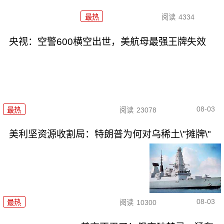
最热
阅读
4334
央视：空警600横空出世，美航母最强王牌失效
08-03
最热
阅读
23078
美利坚资源收割局：特朗普为何对乌稀土\"摊牌\"
08-03
最热
阅读
10300