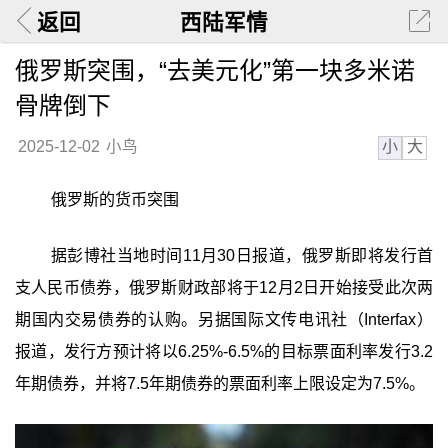
返回
西陆军情
俄罗斯突围，“去美元化”第一块多米诺
骨牌倒下
小
大
2025-12-02
小鸟
俄罗斯的货币突围
据彭博社当地时间11月30日报道，俄罗斯即将发行首
支人民币债券，俄罗斯财政部将于12月2日开始接受此次两
期国内交易债券的认购。另据国际文传电讯社（Interfax）
报道，发行方预计将以6.25%-6.5%的目标票面利率发行3.2
年期债券，并将7.5年期债券的票面利率上限设定为7.5%。