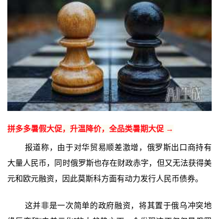
拼多多暑假大促，升温降价，全品类暑期大促 →
报道称，由于对华贸易顺差激增，俄罗斯出口商持有
大量人民币，同时俄罗斯也存在财政赤字，但又无法获得美
元和欧元融资，因此莫斯科方面有动力发行人民币债券。
这并非是一次简单的政府融资，将其置于俄乌冲突地