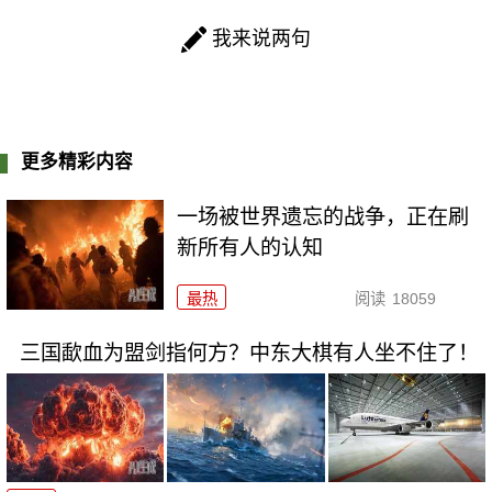
我来说两句
更多精彩内容
一场被世界遗忘的战争，正在刷
新所有人的认知
最热
阅读
18059
三国歃血为盟剑指何方？中东大棋有人坐不住了！