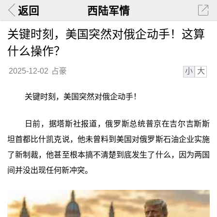
返回
西陆军情
关键时刻，美国突然对俄企动手！这算
什么操作？
小
大
2025-12-02
占豪
关键时刻，美国突然对俄企动手！
日前，据塔斯社报道，俄罗斯总统普京在吉尔吉斯斯
坦首都比什凯克说，他未曾料到美国对俄罗斯石油企业实施
了新制裁，他甚至根本搞不清楚到底发生了什么，因为两国
间并没出现任何新冲突。