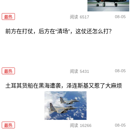
08-05
最热
阅读
6517
前方在打仗，后方在“清场”，这仗还怎么打？
08-05
最热
阅读
5431
土耳其货船在黑海遭袭，泽连斯基又惹了大麻烦
08-05
最热
阅读
16266