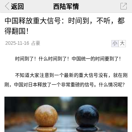
返回
西陆军情
中国释放重大信号：时间到，不听，都
得翻国！
小
大
2025-11-16
占豪
时间到了！什么时间到了！中国统一的时间要到了！
不知道大家注意到一个最新的重大信号没有，就在刚
刚，中国对日本释放了一个非常重磅的信号。什么情况呢？