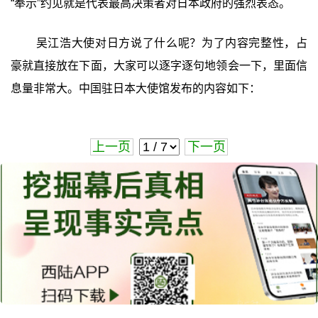
“奉示”约见就是代表最高决策者对日本政府的强烈表态。
吴江浩大使对日方说了什么呢？为了内容完整性，占
豪就直接放在下面，大家可以逐字逐句地领会一下，里面信
息量非常大。中国驻日本大使馆发布的内容如下：
上一页
下一页