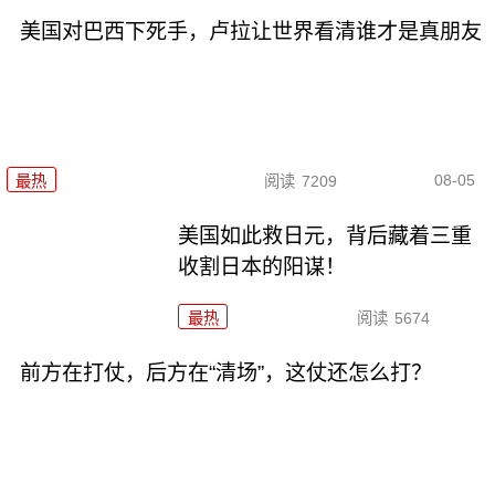
美国对巴西下死手，卢拉让世界看清谁才是真朋友
08-05
最热
阅读
7209
美国如此救日元，背后藏着三重
收割日本的阳谋！
最热
阅读
5674
前方在打仗，后方在“清场”，这仗还怎么打？