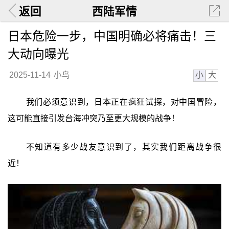
返回
西陆军情
日本危险一步，中国明确必将痛击！三
大动向曝光
小
大
2025-11-14
小鸟
我们必须意识到，日本正在疯狂试探，对中国冒险，
这可能直接引发台海冲突乃至更大规模的战争！
不知道有多少战友意识到了，其实我们距离战争很
近！