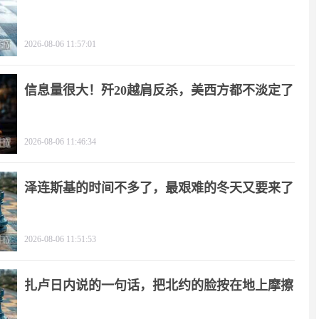
2026-08-06 11:57:01
信息量很大！歼20越肩反杀，美西方都不淡定了
2026-08-06 11:46:34
泽连斯基的时间不多了，最艰难的冬天又要来了
2026-08-06 11:51:53
扎卢日内说的一句话，把北约的脸按在地上摩擦