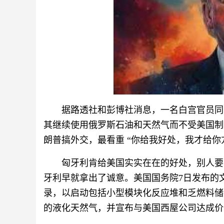
据路透社和彭博社消息，一名白宫官员同
其继续使用俄罗斯石油和天然气而不受美国制
朗普搞外交，最看重 “你给我好处，我才给你
匈牙利肯给美国实实在在的好处，别人要
牙利早就拿出了诚意。美国国务院7日发布的
录，以启动包括小型模块化反应堆和乏燃料储
的液化天然气，并宣布与美国西屋公司达成价值