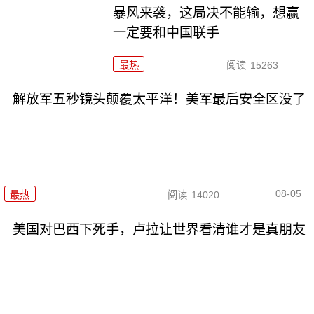
暴风来袭，这局决不能输，想赢
一定要和中国联手
最热
阅读
15263
解放军五秒镜头颠覆太平洋！美军最后安全区没了
08-05
最热
阅读
14020
美国对巴西下死手，卢拉让世界看清谁才是真朋友