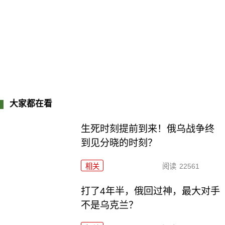
大家都在看
生死时刻提前到来！俄乌战争终
到见分晓的时刻？
相关
阅读
22561
打了4年半，俄回过神，最大对手
不是乌克兰？