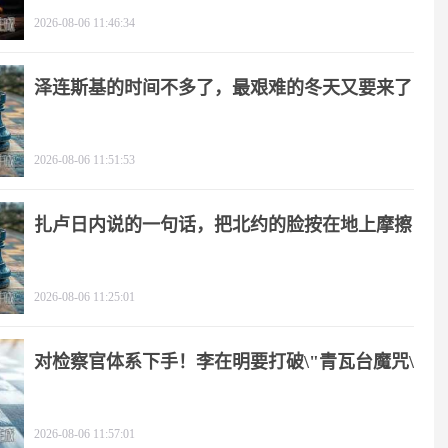
2026-08-06 11:46:34
泽连斯基的时间不多了，最艰难的冬天又要来了
2026-08-06 11:51:53
扎卢日内说的一句话，把北约的脸按在地上摩擦
2026-08-06 11:25:01
对检察官体系下手！李在明要打破\"青瓦台魔咒\"
2026-08-06 11:57:01