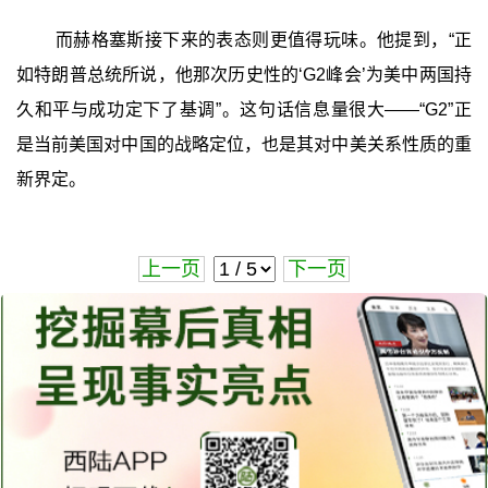
而赫格塞斯接下来的表态则更值得玩味。他提到，“正
如特朗普总统所说，他那次历史性的‘G2峰会’为美中两国持
久和平与成功定下了基调”。这句话信息量很大——“G2”正
是当前美国对中国的战略定位，也是其对中美关系性质的重
新界定。
上一页
下一页