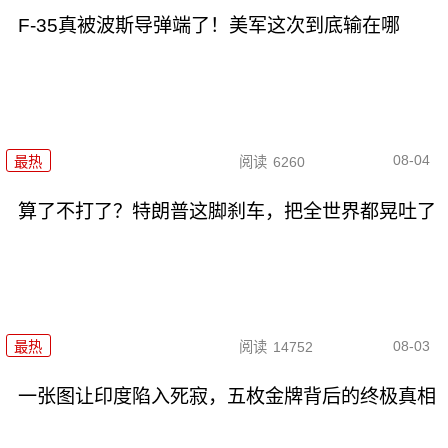
F-35真被波斯导弹端了！美军这次到底输在哪
08-04
最热
阅读
6260
算了不打了？特朗普这脚刹车，把全世界都晃吐了
08-03
最热
阅读
14752
一张图让印度陷入死寂，五枚金牌背后的终极真相