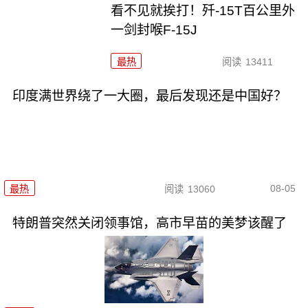
看不见就挨打！歼-15T百公里外
一剑封喉F-15J
最热
阅读
13411
印度满世界绕了一大圈，最后发现还是中国好？
08-05
最热
阅读
13060
特朗普突然关闭领事馆，高市早苗的美梦该醒了