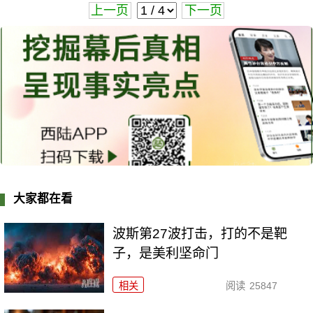
上一页
下一页
大家都在看
波斯第27波打击，打的不是靶
子，是美利坚命门
相关
阅读
25847