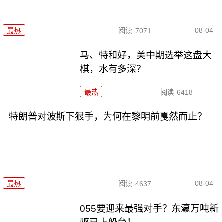
08-04
最热
阅读
7071
马、特和好，美中期选举这盘大
棋，水有多深？
最热
阅读
6418
特朗普对波斯下狠手，为何在黎明前戛然而止？
08-04
最热
阅读
4637
055要迎来最强对手？东瀛万吨新