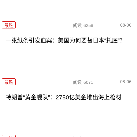
08-06
最热
阅读
6258
一张纸条引发血案：美国为何要替日本“托底”？
08-06
最热
阅读
6071
特朗普“黄金舰队”：2750亿美金堆出海上棺材