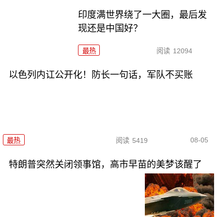
印度满世界绕了一大圈，最后发
现还是中国好？
最热
阅读
12094
以色列内讧公开化！防长一句话，军队不买账
08-05
最热
阅读
5419
特朗普突然关闭领事馆，高市早苗的美梦该醒了