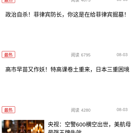
政治自杀！菲律宾防长，你这是在给菲律宾掘墓！
08-03
最热
阅读
6795
高市早苗又作妖！特高课卷土重来，日本三重困境
08-03
最热
阅读
4280
央视：空警600横空出世，美航母
最强王牌失效