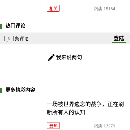
相关
阅读
15184
热门评论
登陆
0
条评论
我来说两句
更多精彩内容
一场被世界遗忘的战争，正在刷
新所有人的认知
最热
阅读
13279