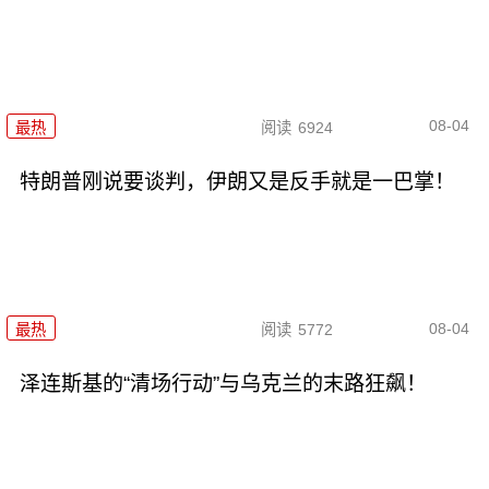
08-04
最热
阅读
6924
特朗普刚说要谈判，伊朗又是反手就是一巴掌！
08-04
最热
阅读
5772
泽连斯基的“清场行动”与乌克兰的末路狂飙！