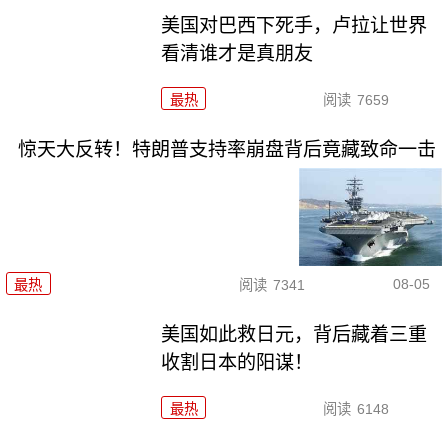
美国对巴西下死手，卢拉让世界
看清谁才是真朋友
最热
阅读
7659
惊天大反转！特朗普支持率崩盘背后竟藏致命一击
08-05
最热
阅读
7341
美国如此救日元，背后藏着三重
收割日本的阳谋！
最热
阅读
6148