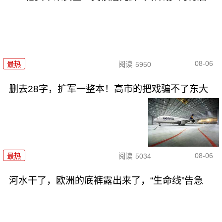
08-06
最热
阅读
5950
删去28字，扩军一整本！高市的把戏骗不了东大
08-06
最热
阅读
5034
河水干了，欧洲的底裤露出来了，“生命线”告急