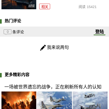
相关
阅读
15421
热门评论
登陆
0
条评论
我来说两句
更多精彩内容
一场被世界遗忘的战争，正在刷新所有人的认知