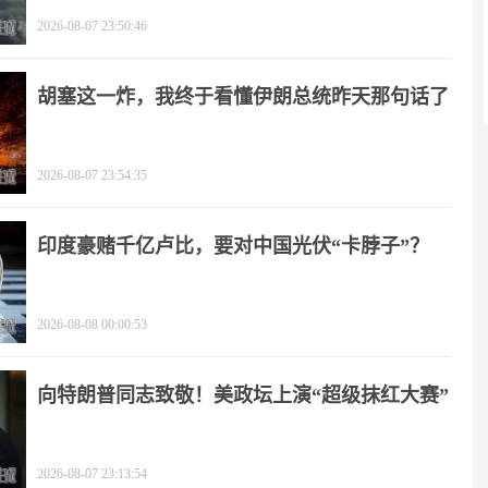
2026-08-07 23:50:46
胡塞这一炸，我终于看懂伊朗总统昨天那句话了
2026-08-07 23:54:35
印度豪赌千亿卢比，要对中国光伏“卡脖子”？
2026-08-08 00:00:53
向特朗普同志致敬！美政坛上演“超级抹红大赛”
2026-08-07 23:13:54