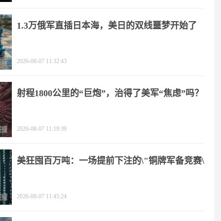
1.3万俄军直插日本海，美日的双线噩梦开始了
2026-08-07 11:32:43
射程1800公里的“巨炮”，治得了美军“焦虑”吗？
2026-08-07 11:19:39
美狂囤百万吨：一场提前下注的\"铜牌军备竞赛\"
2026-08-07 11:45:24