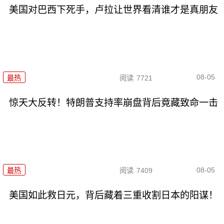
美国对巴西下死手，卢拉让世界看清谁才是真朋友
08-05
最热
阅读
7721
惊天大反转！特朗普支持率崩盘背后竟藏致命一击
08-05
最热
阅读
7409
美国如此救日元，背后藏着三重收割日本的阳谋！