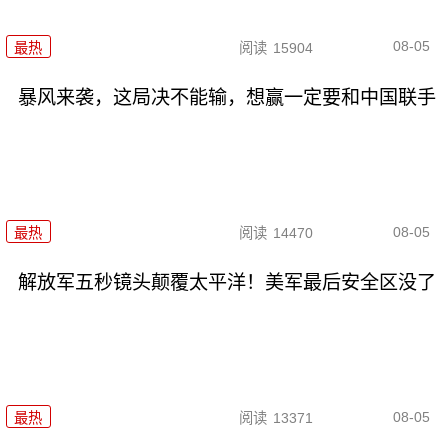
08-05
最热
阅读
15904
暴风来袭，这局决不能输，想赢一定要和中国联手
08-05
最热
阅读
14470
解放军五秒镜头颠覆太平洋！美军最后安全区没了
08-05
最热
阅读
13371