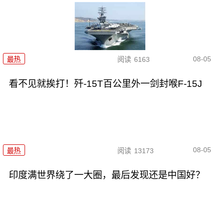
08-05
最热
阅读
6163
看不见就挨打！歼-15T百公里外一剑封喉F-15J
08-05
最热
阅读
13173
印度满世界绕了一大圈，最后发现还是中国好？