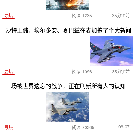
最热
阅读
1235
35分钟前
沙特王储、埃尔多安、夏巴兹在麦加搞了个大新闻
最热
阅读
1096
35分钟前
一场被世界遗忘的战争，正在刷新所有人的认知
08-07
最热
阅读
20365