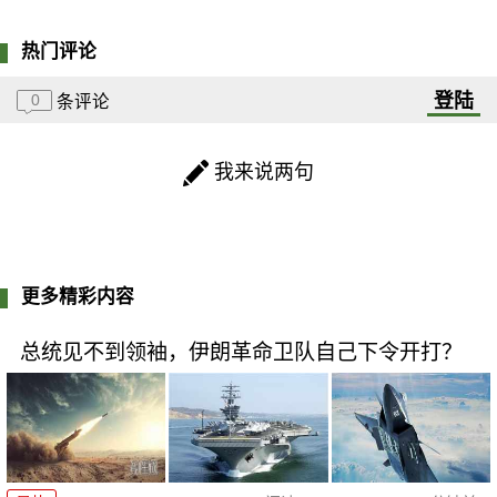
热门评论
登陆
0
条评论
我来说两句
更多精彩内容
总统见不到领袖，伊朗革命卫队自己下令开打？