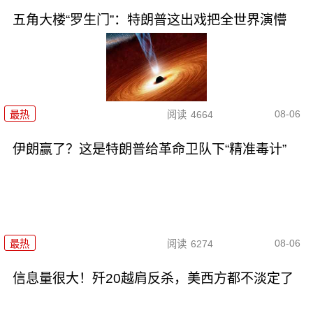
五角大楼“罗生门”：特朗普这出戏把全世界演懵
08-06
最热
阅读
4664
伊朗赢了？这是特朗普给革命卫队下“精准毒计”
08-06
最热
阅读
6274
信息量很大！歼20越肩反杀，美西方都不淡定了