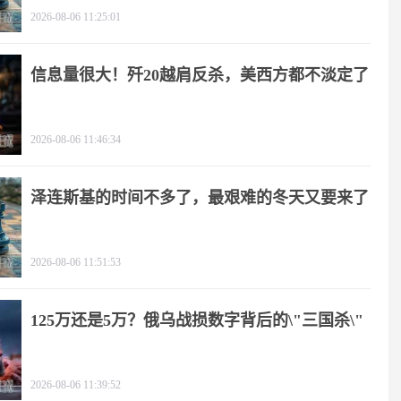
2026-08-06 11:25:01
信息量很大！歼20越肩反杀，美西方都不淡定了
2026-08-06 11:46:34
泽连斯基的时间不多了，最艰难的冬天又要来了
2026-08-06 11:51:53
125万还是5万？俄乌战损数字背后的\"三国杀\"
2026-08-06 11:39:52