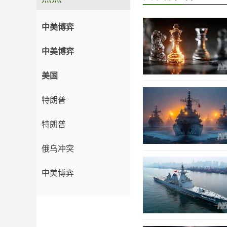
中美博弈
中美博弈
美国
特朗普
特朗普
俄乌冲突
中美博弈