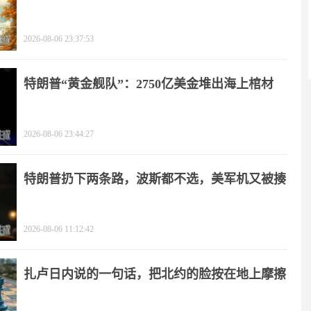
2026-08-06 23:37:53
特朗普“黄金舰队”：2750亿美金堆出海上棺材
2026-08-06 23:44:27
特朗普扔下两条路，波斯都不选，美军机又被揍
2026-08-06 11:12:42
扎卢日内说的一句话，把北约的脸按在地上摩擦