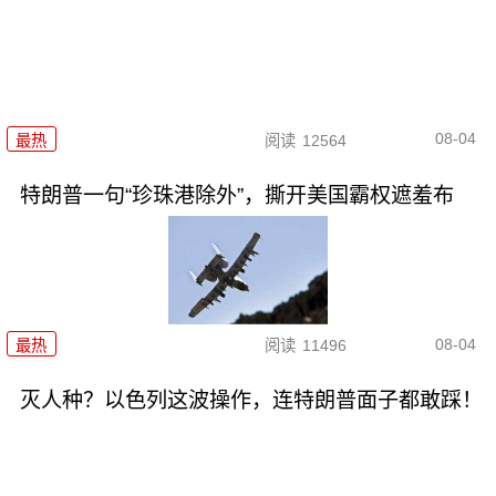
08-04
最热
阅读
12564
特朗普一句“珍珠港除外”，撕开美国霸权遮羞布
08-04
最热
阅读
11496
灭人种？以色列这波操作，连特朗普面子都敢踩！