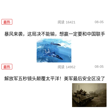
08-05
最热
阅读
16421
暴风来袭，这局决不能输，想赢一定要和中国联手
08-05
最热
阅读
14952
解放军五秒镜头颠覆太平洋！美军最后安全区没了