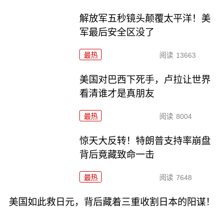
解放军五秒镜头颠覆太平洋！美
军最后安全区没了
最热
阅读
13663
美国对巴西下死手，卢拉让世界
看清谁才是真朋友
最热
阅读
8004
惊天大反转！特朗普支持率崩盘
背后竟藏致命一击
最热
阅读
7648
美国如此救日元，背后藏着三重收割日本的阳谋！