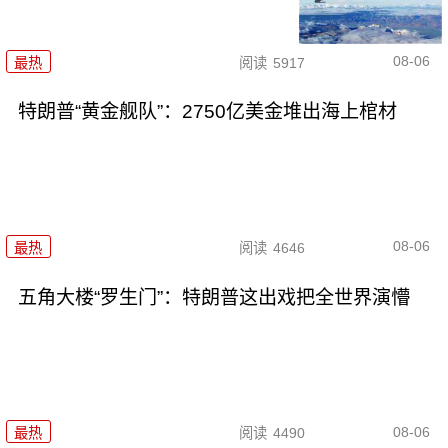
08-06
最热
阅读
5917
特朗普“黄金舰队”：2750亿美金堆出海上棺材
08-06
最热
阅读
4646
五角大楼“罗生门”：特朗普这出戏把全世界演懵
08-06
最热
阅读
4490