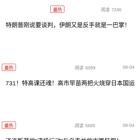
最热
阅读
7246
特朗普刚说要谈判，伊朗又是反手就是一巴掌！
08-04
最热
阅读
6099
731！特高课还魂！高市早苗两把火烧穿日本国运
08-04
最热
阅读
5685