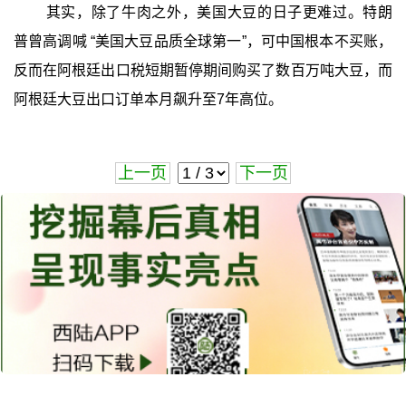
其实，除了牛肉之外，美国大豆的日子更难过。特朗
普曾高调喊 “美国大豆品质全球第一”，可中国根本不买账，
反而在阿根廷出口税短期暂停期间购买了数百万吨大豆，而
阿根廷大豆出口订单本月飙升至7年高位。
上一页
下一页