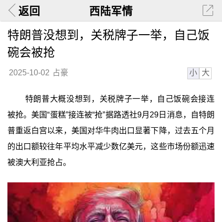
返回
西陆军情
特朗普没想到，关税牌子一举，自己饭
碗会被抢
小
大
2025-10-02
占豪
特朗普大概没想到，关税牌子一举，自己饭碗会接连
被抢。美国“蛋糕”接连被“抢”据路透社9月29日消息，自特朗
普重返白宫以来，美国对华牛肉出口显著下降，过去五个月
的出口额较往年平均水平减少数亿美元，这些市场份额迅速
被澳大利亚抢占。