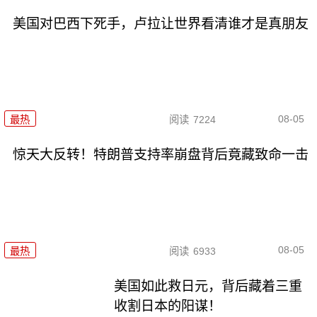
美国对巴西下死手，卢拉让世界看清谁才是真朋友
08-05
最热
阅读
7224
惊天大反转！特朗普支持率崩盘背后竟藏致命一击
08-05
最热
阅读
6933
美国如此救日元，背后藏着三重
收割日本的阳谋！