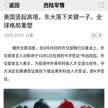
返回
西陆军情
美国竖起高墙，东大落下关键一子，全
球格局重塑
小
大
2025-10-01
占豪
据外交部消息，在9月29日的外交部例行记者会上，外
交部发言人对即将于10月1日生效的“K字签证”作出回应。外
交部发言人表示，为促进中外青年科技人才交流与合作，中
方决定在普通签证类别下增设青年科技人才签证，即K字签
证。