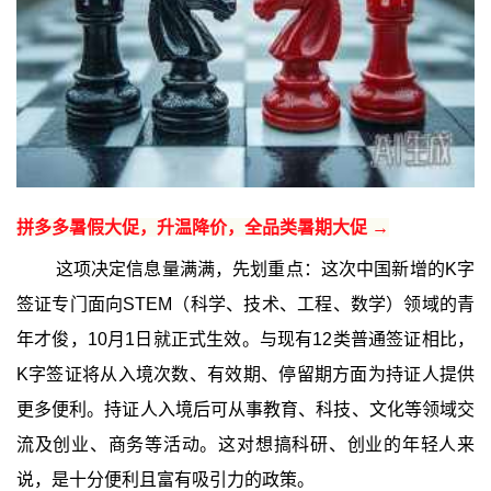
拼多多暑假大促，升温降价，全品类暑期大促 →
这项决定信息量满满，先划重点：这次中国新增的K字
签证专门面向STEM（科学、技术、工程、数学）领域的青
年才俊，10月1日就正式生效。与现有12类普通签证相比，
K字签证将从入境次数、有效期、停留期方面为持证人提供
更多便利。持证人入境后可从事教育、科技、文化等领域交
流及创业、商务等活动。这对想搞科研、创业的年轻人来
说，是十分便利且富有吸引力的政策。