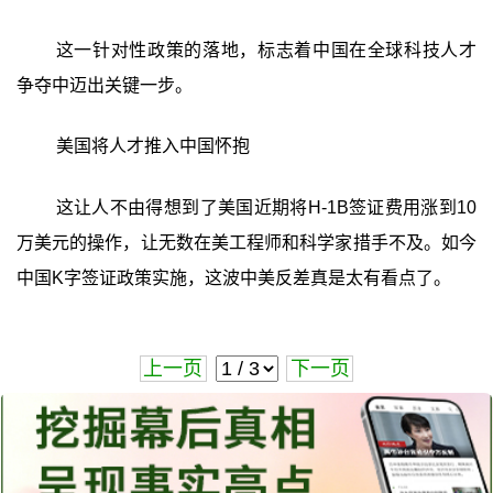
这一针对性政策的落地，标志着中国在全球科技人才
争夺中迈出关键一步。
美国将人才推入中国怀抱
这让人不由得想到了美国近期将H-1B签证费用涨到10
万美元的操作，让无数在美工程师和科学家措手不及。如今
中国K字签证政策实施，这波中美反差真是太有看点了。
上一页
下一页