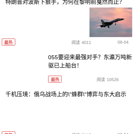
特朗普对波斯下狠手，为何在黎明前戛然而止？
08-04
最热
阅读
4011
055要迎来最强对手？东瀛万吨新
驱已上船台！
最热
阅读
10526
千机压境：俄乌战场上的\"蜂群\"博弈与东大启示