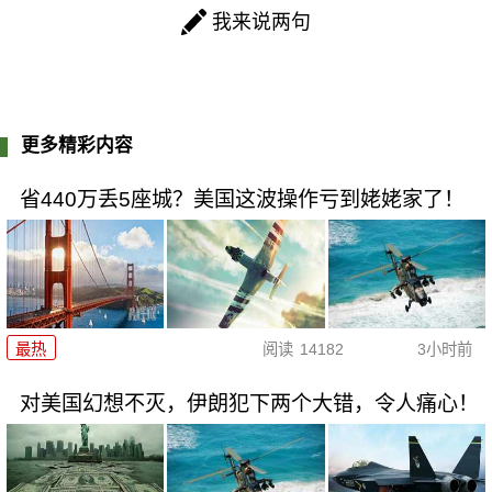
我来说两句
更多精彩内容
省440万丢5座城？美国这波操作亏到姥姥家了！
最热
阅读
14182
3小时前
对美国幻想不灭，伊朗犯下两个大错，令人痛心！