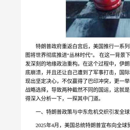
特朗普政府重返白宫后，美国推行一系列
图将世界彻底推进“丛林时代”。 在这一背
发深刻的地缘政治重构。在这个过程中，伊朗
底崩溃，并且还让自己遭到了军事打击，国际
现出坚定决心，不仅赢得了巴印冲突，更一举
战略选择，导致两种截然不同的国运，这就是
得深入分析一下，一探其中门道。
一、特朗普政策与中东危机交织引发全球
2025年4月，美国总统特朗普宣布向全