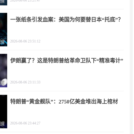
2026-08-06 23:21:47
一张纸条引发血案：美国为何要替日本“托底”？
2026-08-06 23:51:12
伊朗赢了？这是特朗普给革命卫队下“精准毒计”
2026-08-06 23:11:33
特朗普“黄金舰队”：2750亿美金堆出海上棺材
2026-08-06 23:44:27