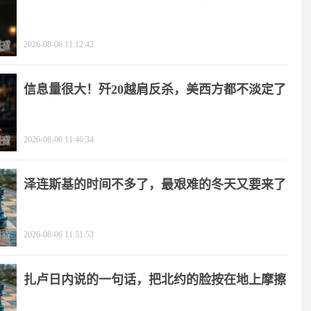
2026-08-06 11:12:42
信息量很大！歼20越肩反杀，美西方都不淡定了
2026-08-06 11:46:34
泽连斯基的时间不多了，最艰难的冬天又要来了
2026-08-06 11:51:53
扎卢日内说的一句话，把北约的脸按在地上摩擦