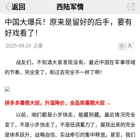
返回
西陆军情
中国大爆兵！原来是留好的后手，要有
好戏看了！
小
大
2025-09-24
占豪
战友们，不知道大家发现没有，最近中国在军事领域
的节奏，完全变了，和过去完全不一样了啊！
拼多多暑假大促，升温降价，全品类暑期大促 →
以前，咱们都是小步快走，能藏则藏。最近情况完全
变了，不是小步快走了，不是低调蓄力了，展现出来的完全
是体系跃升、战略自信、实战牵引的集中释放。甚至，我们