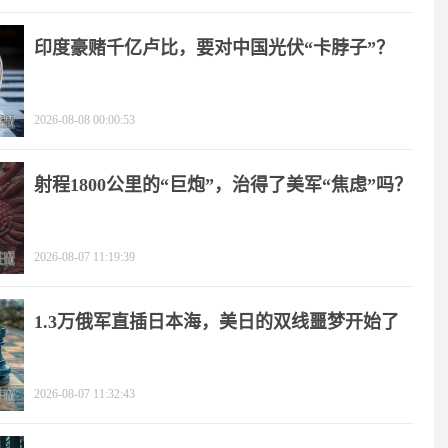
印度豪赌千亿卢比，要对中国光伏“卡脖子”？
2026-08-08 00:00:53
射程1800公里的“巨炮”，治得了美军“焦虑”吗？
2026-08-07 11:19:39
1.3万俄军直插日本海，美日的双线噩梦开始了
2026-08-07 11:32:43