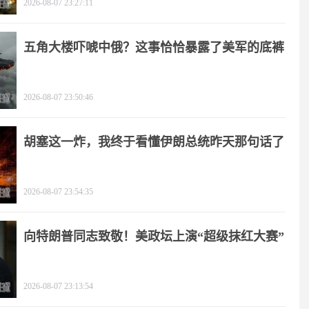
2026-08-07 23:27:11
五角大楼吓唬中俄？这事恰恰暴露了美军的底裤
2026-08-07 23:50:46
胡塞这一炸，我终于看懂伊朗总统昨天那句话了
2026-08-07 23:54:35
向特朗普同志致敬！美政坛上演“超级抹红大赛”
2026-08-07 23:13:54