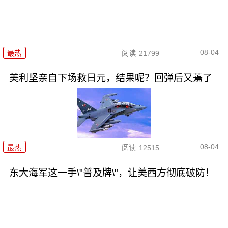
08-04
最热
阅读
21799
美利坚亲自下场救日元，结果呢？回弹后又蔫了
08-04
最热
阅读
12515
东大海军这一手\"普及牌\"，让美西方彻底破防！