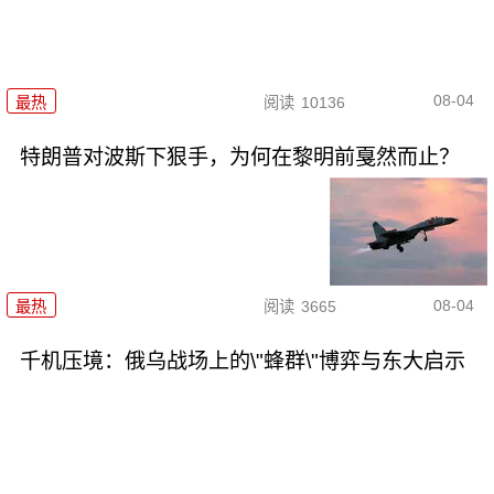
08-04
最热
阅读
10136
特朗普对波斯下狠手，为何在黎明前戛然而止？
08-04
最热
阅读
3665
千机压境：俄乌战场上的\"蜂群\"博弈与东大启示