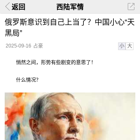
返回
西陆军情
俄罗斯意识到自己上当了？中国小心“天
黑局”
小
大
2025-09-16
占豪
悄然之间，形势有些剧变的意思了！
什么情况？