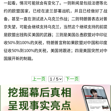
一起看，情况可能就会有变化了。一则新闻是包括法德等北
约的欧盟国家，已经在波兰部署战机，并且已经做好了战
备，甚至一直在测试进入乌克兰作战；二则特朗普表态对普
京失望，可能会继续支持乌克兰，当然这个继续支持的前提
是欧盟出钱购买美国的武器；三则是美国怂恿欧盟对中印征
收50%到100%的关税，特朗普宣称如果欧盟对中国和印度
征收50%到100%的关税，美国将跟进；四是美国突然对中
国展开新的制裁。
上一页
下一页