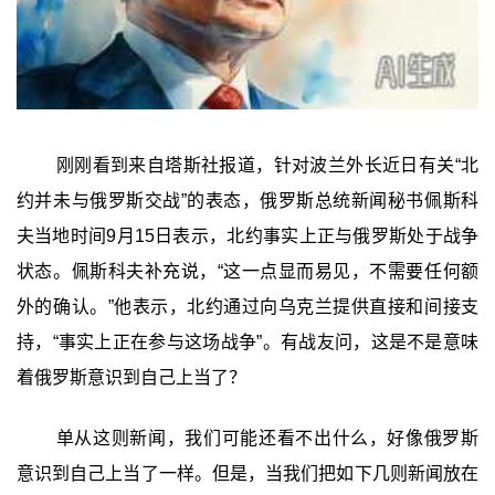
刚刚看到来自塔斯社报道，针对波兰外长近日有关“北
约并未与俄罗斯交战”的表态，俄罗斯总统新闻秘书佩斯科
夫当地时间9月15日表示，北约事实上正与俄罗斯处于战争
状态。佩斯科夫补充说，“这一点显而易见，不需要任何额
外的确认。”他表示，北约通过向乌克兰提供直接和间接支
持，“事实上正在参与这场战争”。有战友问，这是不是意味
着俄罗斯意识到自己上当了？
单从这则新闻，我们可能还看不出什么，好像俄罗斯
意识到自己上当了一样。但是，当我们把如下几则新闻放在