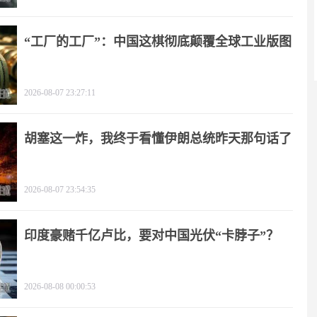
“工厂的工厂”：中国这棋彻底颠覆全球工业版图
2026-08-07 23:27:11
胡塞这一炸，我终于看懂伊朗总统昨天那句话了
2026-08-07 23:54:35
印度豪赌千亿卢比，要对中国光伏“卡脖子”？
2026-08-08 00:00:53