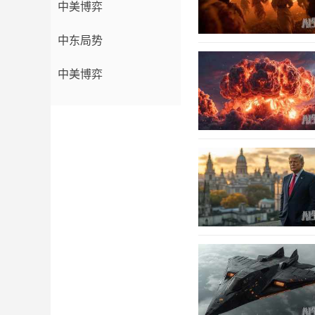
中美博弈
中东局势
中美博弈