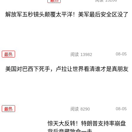
解放军五秒镜头颠覆太平洋！美军最后安全区没了
08-05
最热
阅读
13982
美国对巴西下死手，卢拉让世界看清谁才是真朋友
08-05
最热
阅读
8290
惊天大反转！特朗普支持率崩盘
背后竟藏致命一击