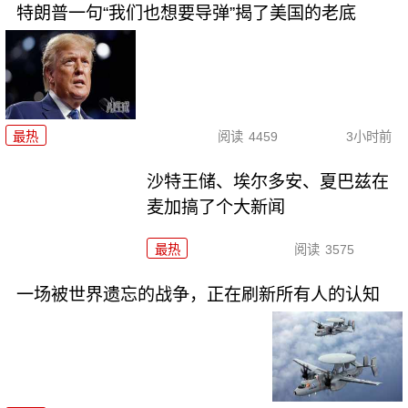
特朗普一句“我们也想要导弹”揭了美国的老底
最热
阅读
4459
3小时前
沙特王储、埃尔多安、夏巴兹在
麦加搞了个大新闻
最热
阅读
3575
一场被世界遗忘的战争，正在刷新所有人的认知