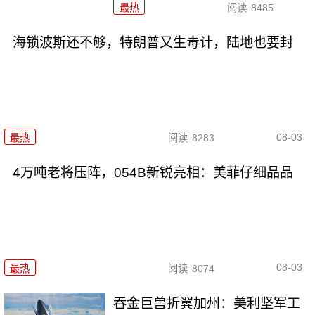
最热
阅读
8485
海锁波斯还不够，特朗普又生毒计，陆地也要封
08-03
最热
阅读
8283
4万吨老将压阵，054B新锐亮相：美菲仔细品品
08-03
最热
阅读
8074
吞金巨兽折翼加州：美利坚军工