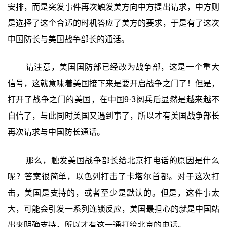
安排，而是突发事件再次触发美方向中方提出请求，中方则
是选择了这个合适的时机答应了美方的要求，于是有了这次
中国防长与美国战争部长的通话。
请注意，美国国防部已经改为战争部，这是一个重大
信号，这就意味着美国接下来是要开启战争之门了！但是，
打开了战争之门的美国，在中国9·3阅兵后显然是越来越不
自信了，与此同时美国又遇到事了，所以才有美国战争部长
再次请求与中国防长通话。
那么，触发美国战争部长给北京打电话的原因是什么
呢？答案很简单，以色列打击了卡塔尔首都。对于这次打
击，美国是支持的，或者至少是默认的。但是，这件事太
大，可能会引发一系列连锁反应，美国最担心的就是中国站
出来明确支持，所以才有这一通打给北京的电话。