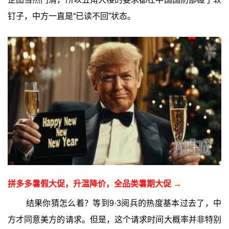
钉子，中方一直是“已读不回”状态。
拼多多暑假大促，升温降价，全品类暑期大促 →
结果你猜怎么着？等到9·3阅兵的热度基本过去了，中
方才同意美方的请求。但是，这个请求时间大概率并非特别