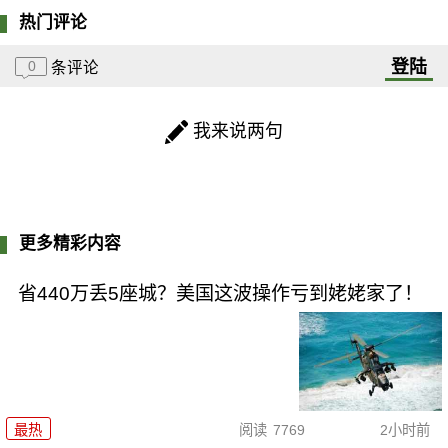
热门评论
登陆
0
条评论
我来说两句
更多精彩内容
省440万丢5座城？美国这波操作亏到姥姥家了！
最热
阅读
7769
2小时前