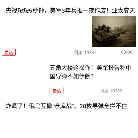
央视短短5秒钟，美军3年兵推一夜作废！亚太变天
08-06
最热
阅读
19781
五角大楼这操作！美军报告称中
国导弹不如伊朗？
最热
阅读
10339
炸疯了！俄乌互掀“仓库战”，28枚导弹全拦不住