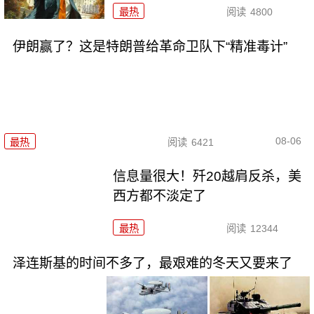
最热
阅读
4800
伊朗赢了？这是特朗普给革命卫队下“精准毒计”
08-06
最热
阅读
6421
信息量很大！歼20越肩反杀，美
西方都不淡定了
最热
阅读
12344
泽连斯基的时间不多了，最艰难的冬天又要来了