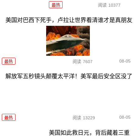
最热
阅读
10377
美国对巴西下死手，卢拉让世界看清谁才是真朋友
08-05
最热
阅读
7607
解放军五秒镜头颠覆太平洋！美军最后安全区没了
08-05
最热
阅读
13229
美国如此救日元，背后藏着三重