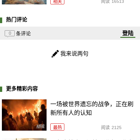
相关
阅读
16513
热门评论
登陆
0
条评论
我来说两句
更多精彩内容
一场被世界遗忘的战争，正在刷
新所有人的认知
最热
阅读
2125