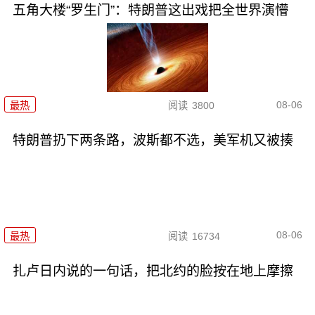
五角大楼“罗生门”：特朗普这出戏把全世界演懵
08-06
最热
阅读
3800
特朗普扔下两条路，波斯都不选，美军机又被揍
08-06
最热
阅读
16734
扎卢日内说的一句话，把北约的脸按在地上摩擦