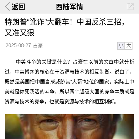
返回
西陆军情
特朗普“讹诈”大翻车！中国反杀三招，
又准又狠
小
大
2025-08-27
占豪
中美斗争的关键是什么？占豪在以前的文章中就分析
过，中美博弈的核心在于资源与技术的相互制衡。说白了，
既然是美国把中国当成威胁其“大哥”地位的国家，实际上中
美就是你死我活的斗争，所以两个超级大国的竞争本质就是
资源与技术的竞争，也就是资源与技术的相互制衡。