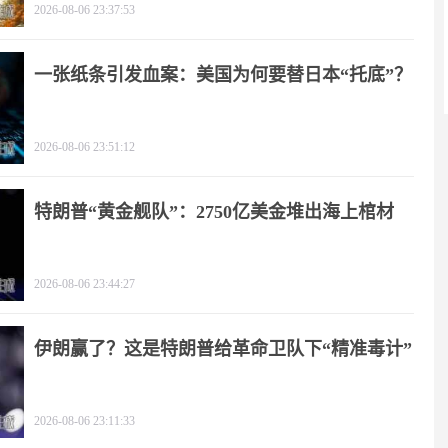
2026-08-06 23:37:53
一张纸条引发血案：美国为何要替日本“托底”？
2026-08-06 23:51:12
特朗普“黄金舰队”：2750亿美金堆出海上棺材
2026-08-06 23:44:27
伊朗赢了？这是特朗普给革命卫队下“精准毒计”
2026-08-06 23:11:33